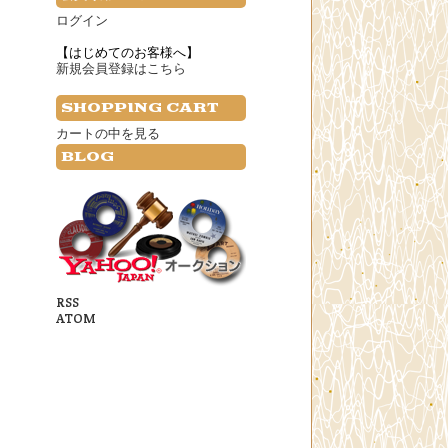
ログイン
【はじめてのお客様へ】
新規会員登録はこちら
SHOPPING CART
カートの中を見る
BLOG
RSS
ATOM