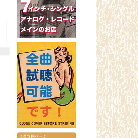
会員専用ページ