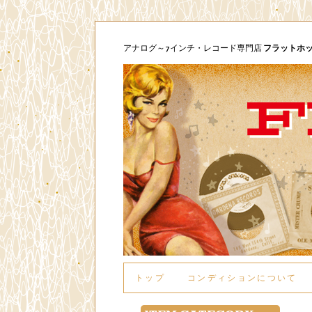
アナログ～7インチ・レコード専門店
フラットホ
トップ
コンディションについて