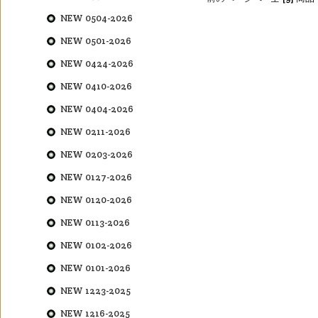
NEW 0504-2026
NEW 0501-2026
NEW 0424-2026
NEW 0410-2026
NEW 0404-2026
NEW 0211-2026
NEW 0203-2026
NEW 0127-2026
NEW 0120-2026
NEW 0113-2026
NEW 0102-2026
NEW 0101-2026
NEW 1223-2025
NEW 1216-2025