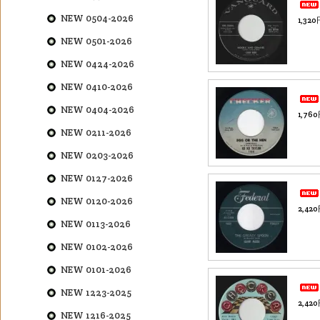
NEW 0504-2026
1,32
NEW 0501-2026
NEW 0424-2026
NEW 0410-2026
NEW 0404-2026
1,76
NEW 0211-2026
NEW 0203-2026
NEW 0127-2026
NEW 0120-2026
2,42
NEW 0113-2026
NEW 0102-2026
NEW 0101-2026
NEW 1223-2025
2,42
NEW 1216-2025