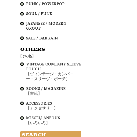
PUNK / POWERPOP
SOUL / FUNK
JAPANESE / MODERN
GROUP
SALE / BARGAIN
OTHERS
[その他]
VINTAGE COMPANY SLEEVE
POUCH
【ヴィンテージ・カンパニ
ー・スリーヴ・ポーチ】
BOOKS / MAGAZINE
【書籍】
ACCESSORIES
【アクセサリー】
MISCELLANEOUS
【いろいろ】
SEARCH