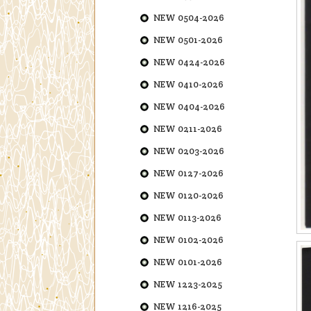
NEW 0504-2026
NEW 0501-2026
NEW 0424-2026
NEW 0410-2026
NEW 0404-2026
NEW 0211-2026
NEW 0203-2026
NEW 0127-2026
NEW 0120-2026
NEW 0113-2026
NEW 0102-2026
NEW 0101-2026
NEW 1223-2025
NEW 1216-2025