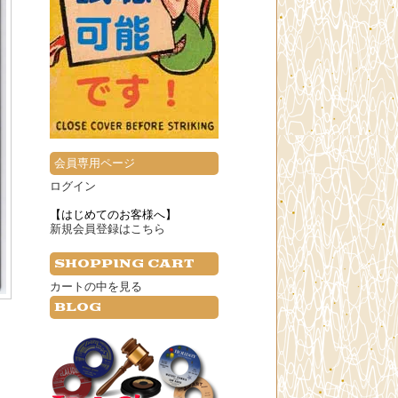
会員専用ページ
ログイン
【はじめてのお客様へ】
新規会員登録はこちら
SHOPPING CART
カートの中を見る
BLOG