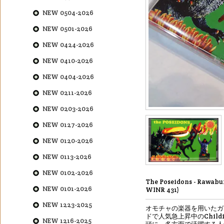
NEW 0504-2026
NEW 0501-2026
NEW 0424-2026
NEW 0410-2026
NEW 0404-2026
NEW 0211-2026
NEW 0203-2026
NEW 0127-2026
NEW 0120-2026
NEW 0113-2026
NEW 0102-2026
The Poseidons - Rawab
NEW 0101-2026
WINR 431)
NEW 1223-2025
オモチャの楽器を用いたガ
ドで人気急上昇中のChildis
NEW 1216-2025