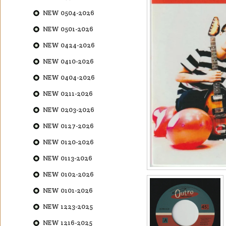
NEW 0504-2026
NEW 0501-2026
NEW 0424-2026
NEW 0410-2026
NEW 0404-2026
NEW 0211-2026
NEW 0203-2026
NEW 0127-2026
NEW 0120-2026
NEW 0113-2026
NEW 0102-2026
NEW 0101-2026
NEW 1223-2025
NEW 1216-2025