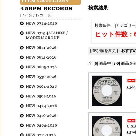
ITEM CATEGORY
検索結果
45RPM RECORDS
[７インチレコード]
NEW 0724-2026
検索条件 [カテゴリー
ヒット件数：
NEW 0719-JAPANESE /
MODERN GROUP
NEW 0621-2026
[ 並び順を変更 ] -
おすす
NEW 0612-2026
全 [6] 商品中 [1-6] 商
NEW 0605-2026
NEW 0530-2026
NEW 0504-2026
3,30
NEW 0501-2026
NEW 0424-2026
NEW 0410-2026
NEW 0404-2026
U.S.
3,52
NEW 0211-2026