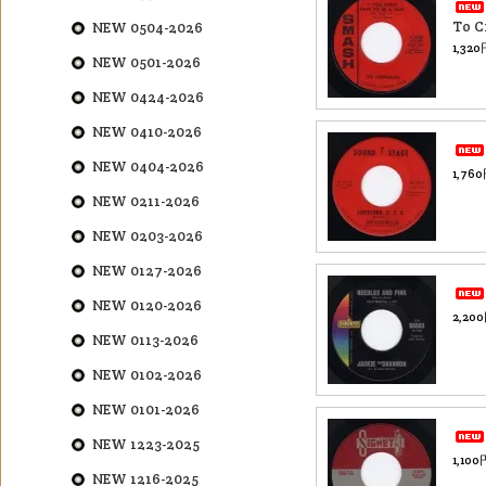
To C
NEW 0504-2026
1,32
NEW 0501-2026
NEW 0424-2026
NEW 0410-2026
NEW 0404-2026
1,76
NEW 0211-2026
NEW 0203-2026
NEW 0127-2026
NEW 0120-2026
2,20
NEW 0113-2026
NEW 0102-2026
NEW 0101-2026
NEW 1223-2025
1,10
NEW 1216-2025