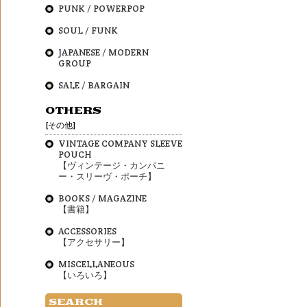
PUNK / POWERPOP
SOUL / FUNK
JAPANESE / MODERN
GROUP
SALE / BARGAIN
OTHERS
[その他]
VINTAGE COMPANY SLEEVE
POUCH
【ヴィンテージ・カンパニ
ー・スリーヴ・ポーチ】
BOOKS / MAGAZINE
【書籍】
ACCESSORIES
【アクセサリー】
MISCELLANEOUS
【いろいろ】
SEARCH