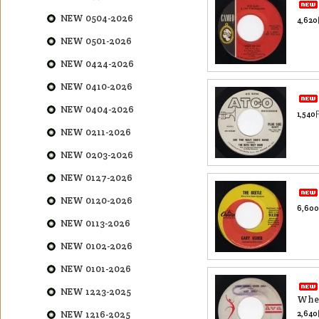
NEW 0504-2026
4,62
NEW 0501-2026
NEW 0424-2026
NEW 0410-2026
NEW 0404-2026
1,54
NEW 0211-2026
NEW 0203-2026
NEW 0127-2026
NEW 0120-2026
6,60
NEW 0113-2026
NEW 0102-2026
NEW 0101-2026
NEW 1223-2025
When
NEW 1216-2025
2,64