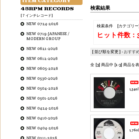
ITEM CATEGORY
検索結果
45RPM RECORDS
[７インチレコード]
NEW 0724-2026
検索条件 [カテゴリー
ヒット件数：
NEW 0719-JAPANESE /
MODERN GROUP
NEW 0621-2026
[ 並び順を変更 ] -
おすす
NEW 0612-2026
全 [3] 商品中 [1-3] 商
NEW 0605-2026
NEW 0530-2026
NEW 0504-2026
1,54
NEW 0501-2026
NEW 0424-2026
NEW 0410-2026
NEW 0404-2026
1,76
NEW 0211-2026