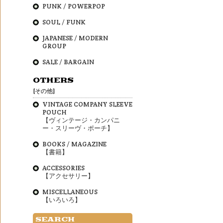
PUNK / POWERPOP
SOUL / FUNK
JAPANESE / MODERN
GROUP
SALE / BARGAIN
OTHERS
[その他]
VINTAGE COMPANY SLEEVE
POUCH
【ヴィンテージ・カンパニ
ー・スリーヴ・ポーチ】
BOOKS / MAGAZINE
【書籍】
ACCESSORIES
【アクセサリー】
MISCELLANEOUS
【いろいろ】
SEARCH