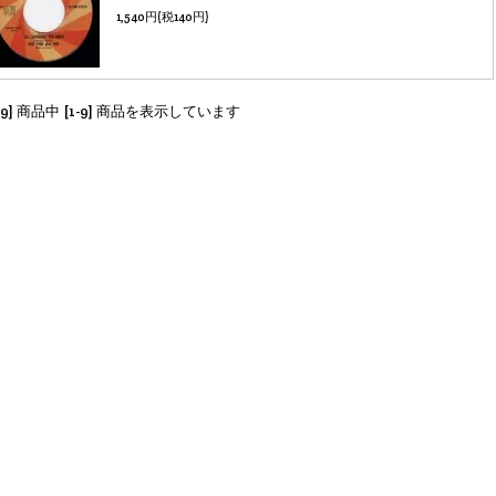
1,540円(税140円)
[9] 商品中 [1-9] 商品を表示しています