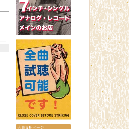
会員専用ページ