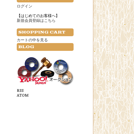
ログイン
【はじめてのお客様へ】
新規会員登録はこちら
SHOPPING CART
カートの中を見る
BLOG
RSS
ATOM