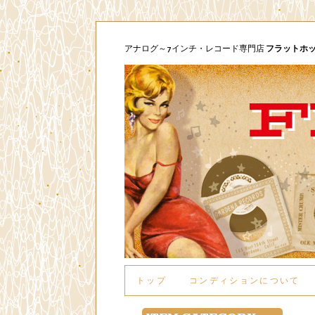
アナログ～7インチ・レコード専門店
フラットホ
トップ
コンディションについて