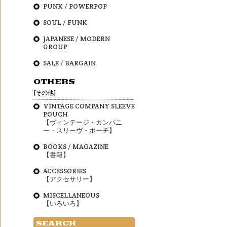
PUNK / POWERPOP
SOUL / FUNK
JAPANESE / MODERN
GROUP
SALE / BARGAIN
OTHERS
[その他]
VINTAGE COMPANY SLEEVE
POUCH
【ヴィンテージ・カンパニ
ー・スリーヴ・ポーチ】
BOOKS / MAGAZINE
【書籍】
ACCESSORIES
【アクセサリー】
MISCELLANEOUS
【いろいろ】
SEARCH