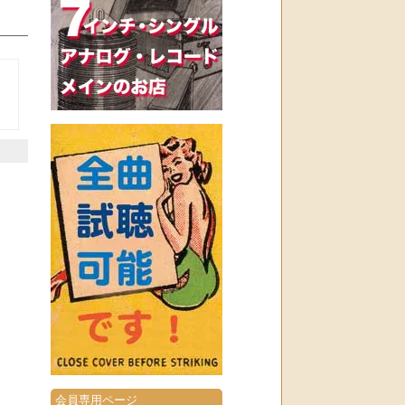
会員専用ページ