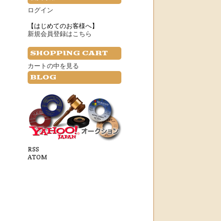
ログイン
【はじめてのお客様へ】
新規会員登録はこちら
SHOPPING CART
カートの中を見る
BLOG
RSS
ATOM