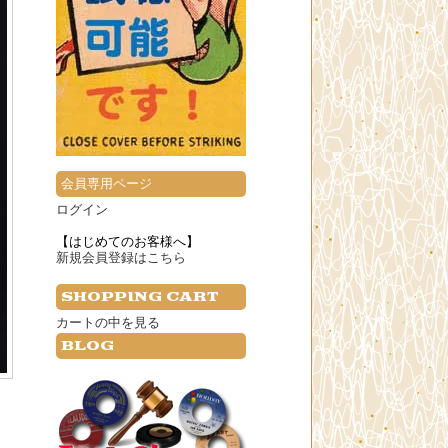
会員専用ページ
ログイン
【はじめてのお客様へ】
新規会員登録はこちら
SHOPPING CART
カートの中を見る
BLOG