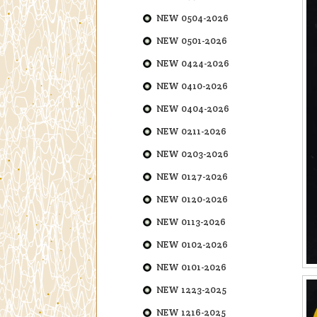
NEW 0504-2026
NEW 0501-2026
NEW 0424-2026
NEW 0410-2026
NEW 0404-2026
NEW 0211-2026
NEW 0203-2026
NEW 0127-2026
NEW 0120-2026
NEW 0113-2026
NEW 0102-2026
NEW 0101-2026
NEW 1223-2025
NEW 1216-2025