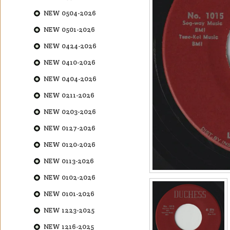
NEW 0504-2026
NEW 0501-2026
NEW 0424-2026
NEW 0410-2026
NEW 0404-2026
NEW 0211-2026
NEW 0203-2026
NEW 0127-2026
NEW 0120-2026
NEW 0113-2026
NEW 0102-2026
NEW 0101-2026
NEW 1223-2025
NEW 1216-2025