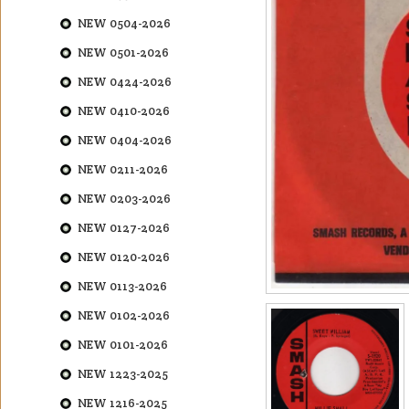
NEW 0504-2026
NEW 0501-2026
NEW 0424-2026
NEW 0410-2026
NEW 0404-2026
NEW 0211-2026
NEW 0203-2026
NEW 0127-2026
NEW 0120-2026
NEW 0113-2026
NEW 0102-2026
NEW 0101-2026
NEW 1223-2025
NEW 1216-2025