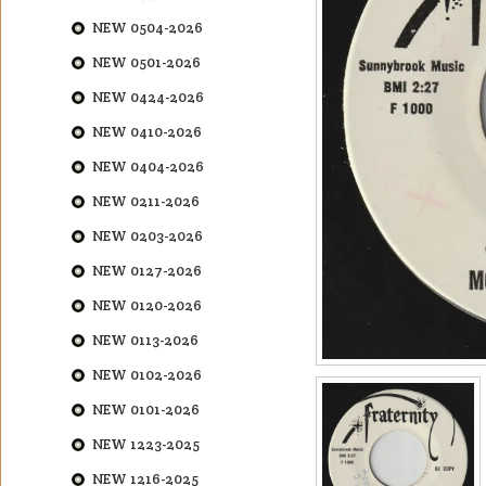
NEW 0504-2026
NEW 0501-2026
NEW 0424-2026
NEW 0410-2026
NEW 0404-2026
NEW 0211-2026
NEW 0203-2026
NEW 0127-2026
NEW 0120-2026
NEW 0113-2026
NEW 0102-2026
NEW 0101-2026
NEW 1223-2025
NEW 1216-2025