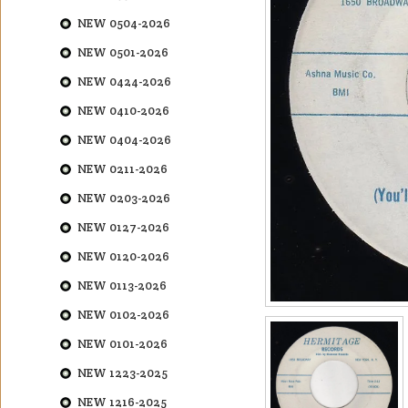
NEW 0504-2026
NEW 0501-2026
NEW 0424-2026
NEW 0410-2026
NEW 0404-2026
NEW 0211-2026
NEW 0203-2026
NEW 0127-2026
NEW 0120-2026
NEW 0113-2026
NEW 0102-2026
NEW 0101-2026
NEW 1223-2025
NEW 1216-2025