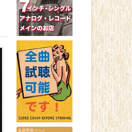
会員専用ページ