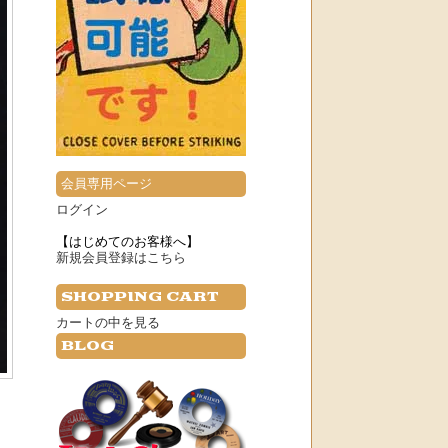
会員専用ページ
ログイン
【はじめてのお客様へ】
新規会員登録はこちら
SHOPPING CART
カートの中を見る
BLOG