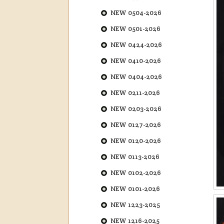
NEW 0504-2026
NEW 0501-2026
NEW 0424-2026
NEW 0410-2026
NEW 0404-2026
NEW 0211-2026
NEW 0203-2026
NEW 0127-2026
NEW 0120-2026
NEW 0113-2026
NEW 0102-2026
NEW 0101-2026
NEW 1223-2025
NEW 1216-2025