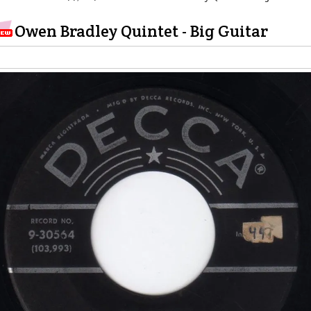
Owen Bradley Quintet - Big Guitar