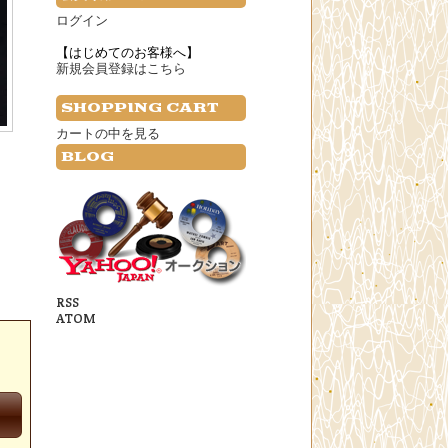
ログイン
【はじめてのお客様へ】
新規会員登録はこちら
SHOPPING CART
カートの中を見る
BLOG
RSS
ATOM