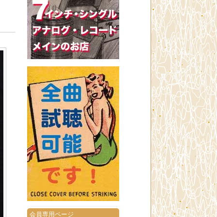
会員専用ページ