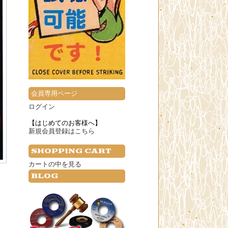
会員専用ページ
ログイン
【はじめてのお客様へ】
新規会員登録はこちら
SHOPPING CART
カートの中を見る
BLOG