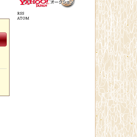
RSS
ATOM