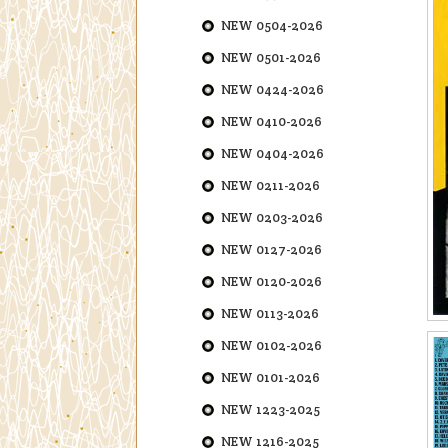
NEW 0504-2026
NEW 0501-2026
NEW 0424-2026
NEW 0410-2026
NEW 0404-2026
NEW 0211-2026
NEW 0203-2026
NEW 0127-2026
NEW 0120-2026
NEW 0113-2026
NEW 0102-2026
NEW 0101-2026
NEW 1223-2025
NEW 1216-2025