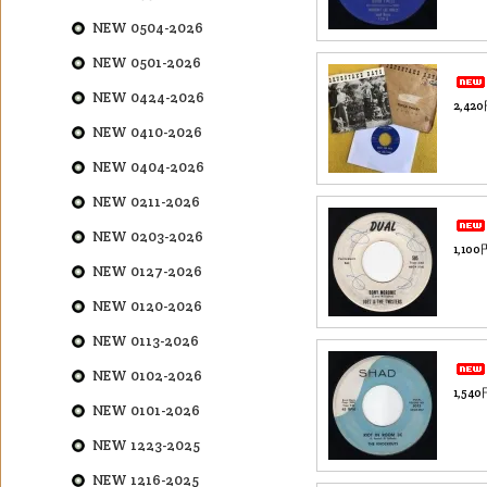
NEW 0504-2026
NEW 0501-2026
NEW 0424-2026
2,42
NEW 0410-2026
NEW 0404-2026
NEW 0211-2026
NEW 0203-2026
1,10
NEW 0127-2026
NEW 0120-2026
NEW 0113-2026
NEW 0102-2026
1,54
NEW 0101-2026
NEW 1223-2025
NEW 1216-2025