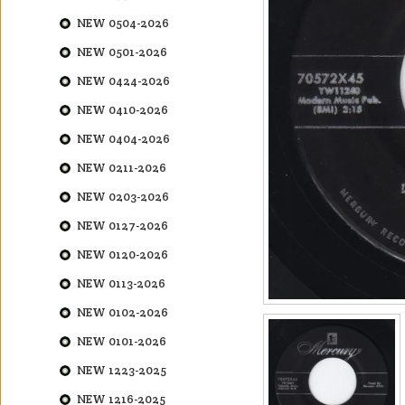
NEW 0504-2026
NEW 0501-2026
NEW 0424-2026
NEW 0410-2026
NEW 0404-2026
NEW 0211-2026
NEW 0203-2026
NEW 0127-2026
NEW 0120-2026
NEW 0113-2026
NEW 0102-2026
NEW 0101-2026
NEW 1223-2025
NEW 1216-2025